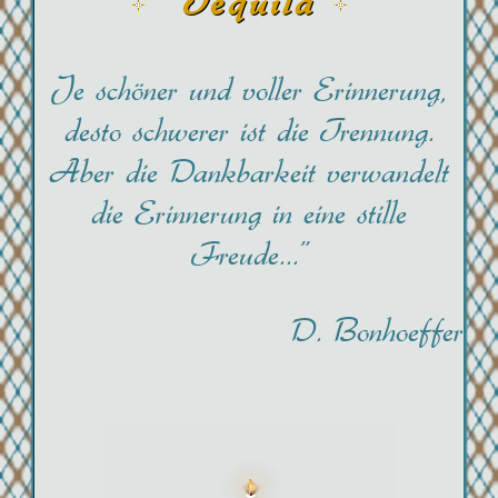
Tequila
Je schöner und voller Erinnerung,
desto schwerer ist die Trennung.
Aber die Dankbarkeit verwandelt
die Erinnerung in eine stille
Freude..."
D. Bonhoeffer