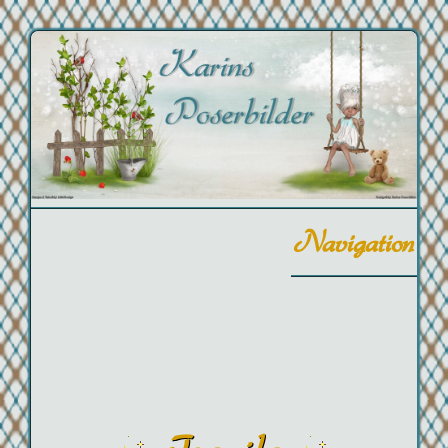
Navigation