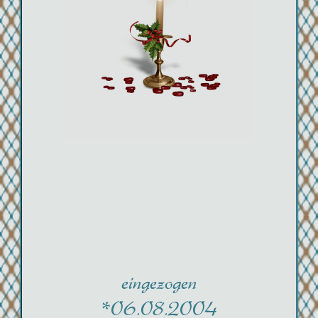
eingezogen
*06.08.2004